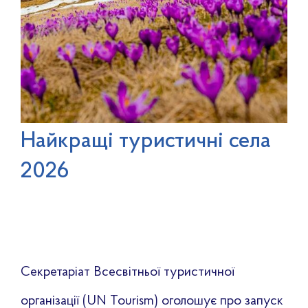
Найкращі туристичні села
2026
Секретаріат Всесвітньої туристичної
організації (UN Tourism) оголошує про запуск