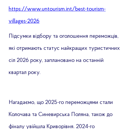
https://www.untourism.int/best-tourism-
villages-2026
Підсумки відбору та оголошення переможців,
які отримають статус найкращих туристичних
сіл 2026 року, заплановано на останній
квартал року.
Нагадаємо, що 2025-го переможцями стали
Колочава та Синевирська Поляна, також до
фіналу увійшла Криворівня. 2024-го