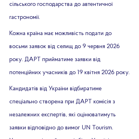
сільського господарства до автентичної
гастрономії.
Кожна країна має можливість подати до
восьми заявок від селищ до 9 червня 2026
року. ДАРТ прийматиме заявки від
потенційних учасників до 19 квітня 2026 року.
Кандидатів від України відбиратиме
спеціально створена при ДАРТ комісія з
незалежних експертів, які оцінюватимуть
заявки відповідно до вимог UN Tourism.