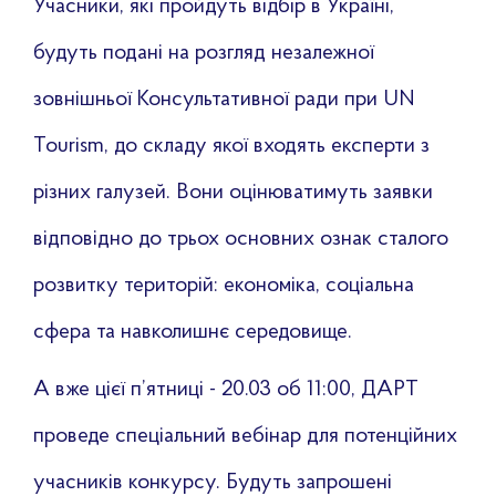
Учасники, які пройдуть відбір в Україні,
будуть подані на розгляд незалежної
зовнішньої Консультативної ради при UN
Tourism, до складу якої входять експерти з
різних галузей. Вони оцінюватимуть заявки
відповідно до трьох основних ознак сталого
розвитку територій: економіка, соціальна
сфера та навколишнє середовище.
А вже цієї п’ятниці - 20.03 об 11:00, ДАРТ
проведе спеціальний вебінар для потенційних
учасників конкурсу. Будуть запрошені