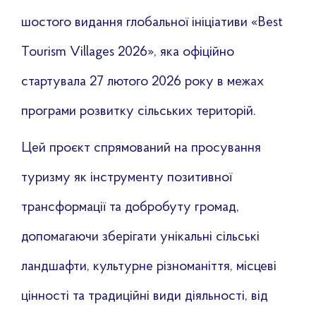
шостого видання глобальної ініціативи «Best
Tourism Villages 2026», яка офіційно
стартувала 27 лютого 2026 року в межах
програми розвитку сільських територій.
Цей проєкт спрямований на просування
туризму як інструменту позитивної
трансформації та добробуту громад,
допомагаючи зберігати унікальні сільські
ландшафти, культурне різноманіття, місцеві
цінності та традиційні види діяльності, від