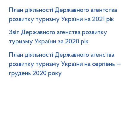
План діяльності Державного агентства
розвитку туризму України на 2021 рік
Звіт Державного агенства розвитку
туризму України за 2020 рік
План діяльності Державного агенства
розвитку туризму України на серпень —
грудень 2020 року