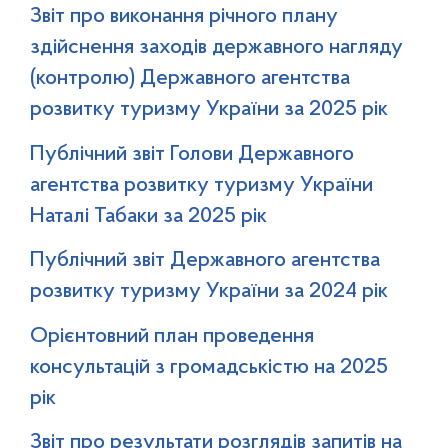
Звіт про виконання річного плану
здійснення заходів державного нагляду
(контролю) Державного агентства
розвитку туризму України за 2025 рік
Публічний звіт Голови Державного
агентства розвитку туризму України
Наталі Табаки за 2025 рік
Публічний звіт Державного агентства
розвитку туризму України за 2024 рік
Орієнтовний план проведення
консультацій з громадськістю на 2025
рік
Звіт про результати розглядів запитів на