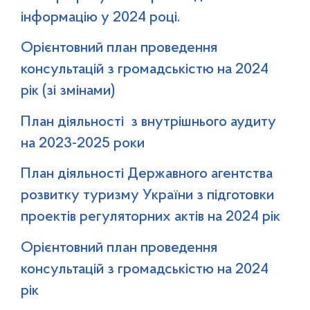
інформацію у 2024 році.
Орієнтовний план проведення
консультацій з громадськістю на 2024
рік (зі змінами)
План діяльності з внутрішнього аудиту
на 2023-2025 роки
План діяльності Державного агентства
розвитку туризму України з підготовки
проектів регуляторних актів на 2024 рік
Орієнтовний план проведення
консультацій з громадськістю на 2024
рік