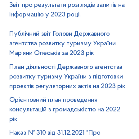
Звіт про результати розглядів запитів на
інформацію у 2023 році.
Публічний звіт Голови Державного
агентства розвитку туризму України
Мар’яни Олеськів за 2023 рік
План діяльності Державного агентства
розвитку туризму України з підготовки
проєктів регуляторних актів на 2023 рік
Орієнтовний план проведення
консультацій з громадськістю на 2022
рік
Наказ № 310 від 31.12.2021 "Про