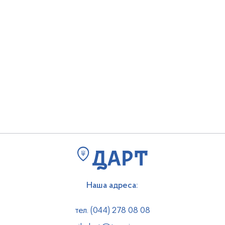
Наша адреса:
тел. (044) 278 08 08