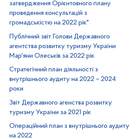
затвердження Орієнтовного плану
проведення консультацій з
громадськістю на 2022 рік"
Публічний звіт Голови Державного
агентства розвитку туризму України
Мар'яни Олеськів за 2022 рік
Стратегічний план діяльності з
внутрішнього аудиту на 2022 – 2024
роки
Звіт Державного агенства розвитку
туризму України за 2021 рік
Операційний план з внутрішнього аудиту
на 2022