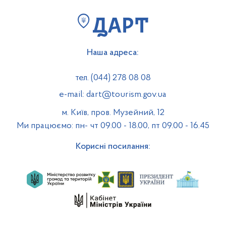
Наша адреса:
тел. (044) 278 08 08
e-mail: dart@tourism.gov.ua
м. Київ, пров. Музейний, 12
Ми працюємо: пн- чт 09.00 - 18.00, пт 09.00 - 16.45
Корисні посилання: