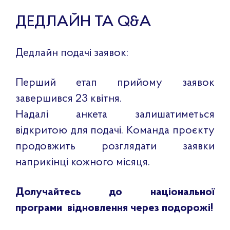
ДЕДЛАЙН ТА Q&A
Дедлайн подачі заявок:
Перший етап прийому заявок
завершився 23 квітня.
Надалі анкета залишатиметься
відкритою для подачі. Команда проєкту
продовжить розглядати заявки
наприкінці кожного місяця.
Долучайтесь до національної
програми відновлення через подорожі!