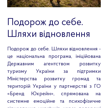
Подорож до себе.
Шляхи відновлення
Подорож до себе. Шляхи відновлення -
це національна програма, ініційована
Державним агентством розвитку
туризму України за підтримки
Міністерства розвитку громад та
територій України у партнерстві з ГО
«Бренд Юкрейн», спрямована на
системне емоційне та психофізичне