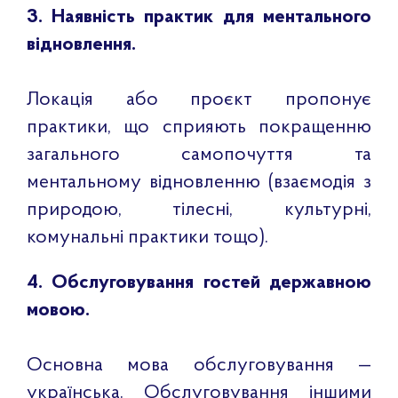
3. Наявність практик для ментального
відновлення.
Локація або проєкт пропонує
практики, що сприяють покращенню
загального самопочуття та
ментальному відновленню (взаємодія з
природою, тілесні, культурні,
комунальні практики тощо).
4. Обслуговування гостей державною
мовою.
Основна мова обслуговування —
українська. Обслуговування іншими