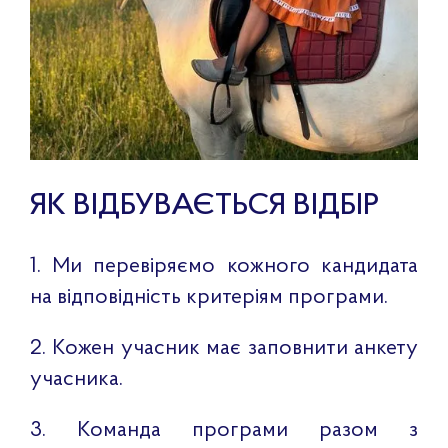
ЯК ВІДБУВАЄТЬСЯ ВІДБІР
1. Ми перевіряємо кожного кандидата
на відповідність критеріям програми.
2. Кожен учасник має заповнити анкету
учасника.
3. Команда програми разом з