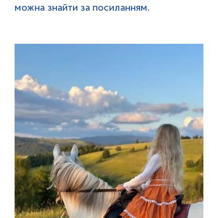
можна знайти за посиланням.