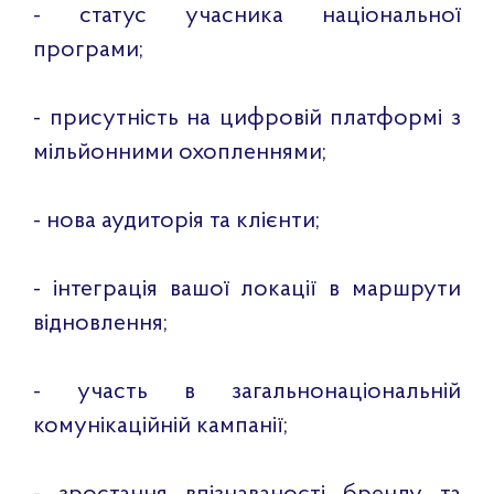
- статус учасника національної
програми;
- присутність на цифровій платформі з
мільйонними охопленнями;
- нова аудиторія та клієнти;
- інтеграція вашої локації в маршрути
відновлення;
- участь в загальнонаціональній
комунікаційній кампанії;