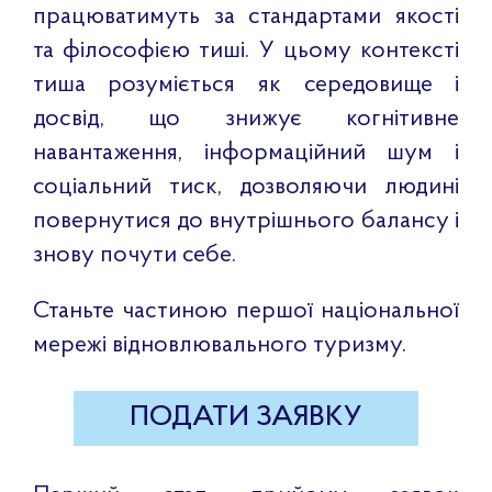
працюватимуть за стандартами якості
та філософією тиші. У цьому контексті
тиша розуміється як середовище і
досвід, що знижує когнітивне
навантаження, інформаційний шум і
соціальний тиск, дозволяючи людині
повернутися до внутрішнього балансу і
знову почути себе.
Станьте частиною першої національної
мережі відновлювального туризму.
ПОДАТИ ЗАЯВКУ