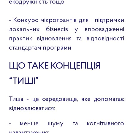
екодружність тощо
- Конкурс мікрогрантів для підтримки
локальних бізнесів у впровадженні
практик відновлення та відповідності
стандартам програми
ЩО ТАКЕ КОНЦЕПЦІЯ
“ТИШІ”
Тиша - це середовище, яке допомагає
відновлюватися:
- менше шуму та когнітивного
навантаження;