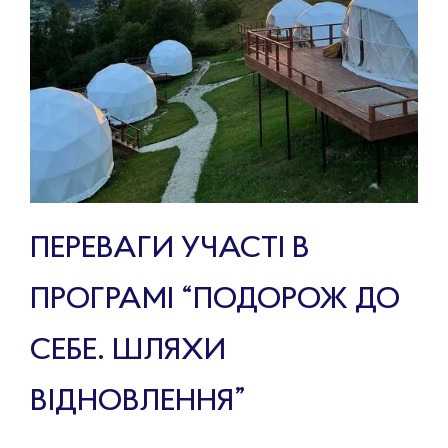
ПЕРЕВАГИ УЧАСТІ В
ПРОГРАМІ “ПОДОРОЖ ДО
СЕБЕ. ШЛЯХИ
ВІДНОВЛЕННЯ”