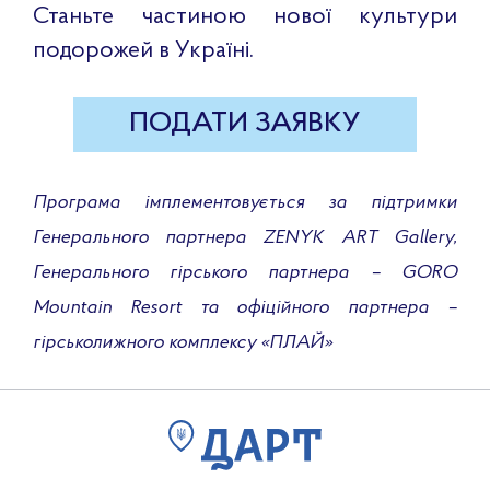
Станьте частиною нової культури
подорожей в Україні.
ПОДАТИ ЗАЯВКУ
Програма імплементовується за підтримки
Генерального партнера ZENYK ART Gallery,
Генерального гірського партнера – GORO
Mountain Resort та офіційного партнера –
гірськолижного комплексу «ПЛАЙ»