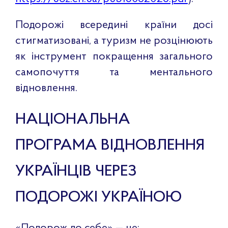
Подорожі всередині країни досі
стигматизовані, а туризм не розцінюють
як інструмент покращення загального
самопочуття та ментального
відновлення.
НАЦІОНАЛЬНА
ПРОГРАМА ВІДНОВЛЕННЯ
УКРАЇНЦІВ ЧЕРЕЗ
ПОДОРОЖІ УКРАЇНОЮ