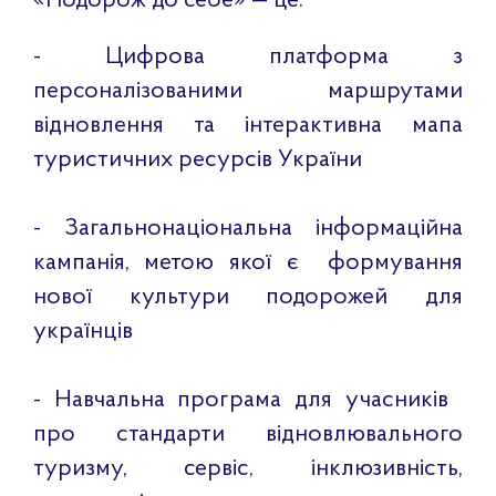
«Подорож до себе» — це:
- Цифрова платформа з
персоналізованими маршрутами
відновлення та інтерактивна мапа
туристичних ресурсів України
- Загальнонаціональна інформаційна
кампанія, метою якої є формування
нової культури подорожей для
українців
- Навчальна програма для учасників
про стандарти відновлювального
туризму, сервіс, інклюзивність,