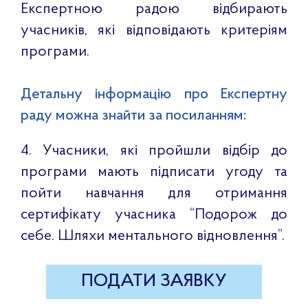
Експертною радою відбирають
учасників, які відповідають критеріям
програми.
Детальну інформацію про Експертну
раду можна знайти за посиланням:
4. Учасники, які пройшли відбір до
програми мають підписати угоду та
пойти навчання для отримання
сертифікату учасника “Подорож до
себе. Шляхи ментального відновлення”.
ПОДАТИ ЗАЯВКУ