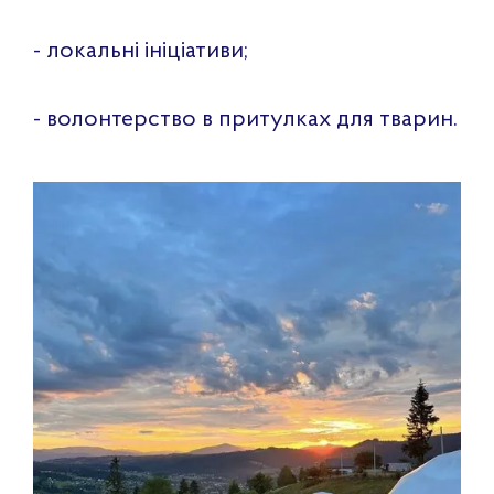
- локальні ініціативи;
- волонтерство в притулках для тварин.